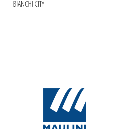
BIANCHI CITY