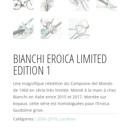
BIANCHI EROICA LIMITED
EDITION 1
Une magnifique réédition du Campione del Mondo
de 1960 en série très limitée. Monté à la main à chez
Bianchi en Italie entre 2015 et 2017. Montée sur
boyaux, cette série est homologuées pour l’Eroica.
Guidoline grise.
Catégories :
2000-2015
,
Location