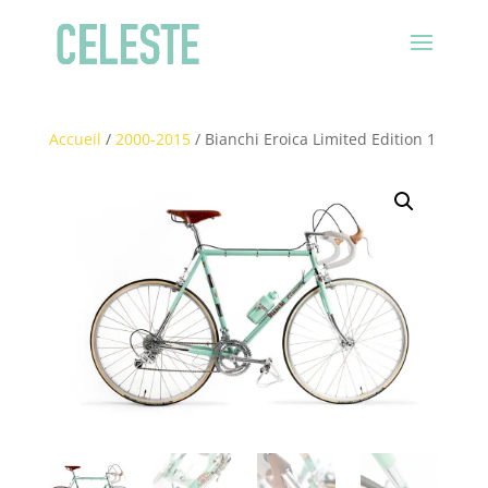
Accueil
/
2000-2015
/ Bianchi Eroica Limited Edition 1