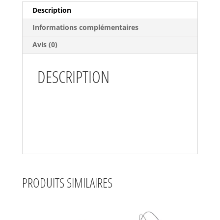
Description
Informations complémentaires
Avis (0)
DESCRIPTION
PRODUITS SIMILAIRES