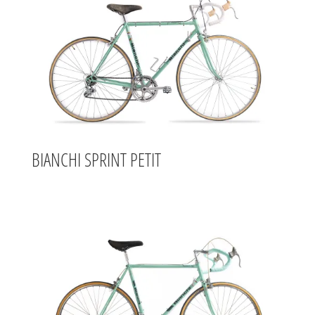
BIANCHI SPRINT PETIT