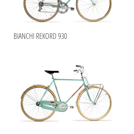
BIANCHI REKORD 930