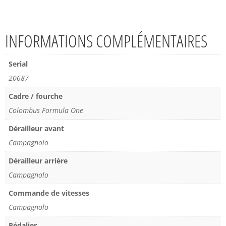
INFORMATIONS COMPLÉMENTAIRES
Serial
20687
Cadre / fourche
Colombus Formula One
Dérailleur avant
Campagnolo
Dérailleur arrière
Campagnolo
Commande de vitesses
Campagnolo
Pédalier