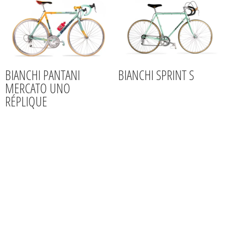
BIANCHI PANTANI
BIANCHI SPRINT S
MERCATO UNO
RÉPLIQUE