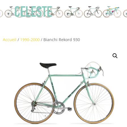
Accueil
/
1990-2000
/ Bianchi Rekord 930