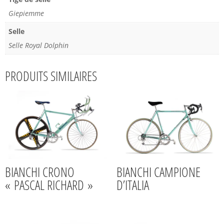
Giepiemme
Selle
Selle Royal Dolphin
PRODUITS SIMILAIRES
BIANCHI CRONO
BIANCHI CAMPIONE
« PASCAL RICHARD »
D’ITALIA