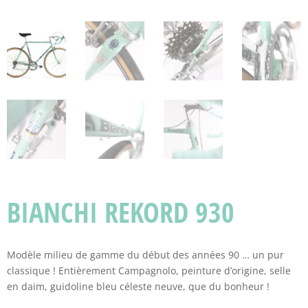
BIANCHI REKORD 930
Modèle milieu de gamme du début des années 90 … un pur
classique ! Entièrement Campagnolo, peinture d’origine, selle
en daim, guidoline bleu céleste neuve, que du bonheur !