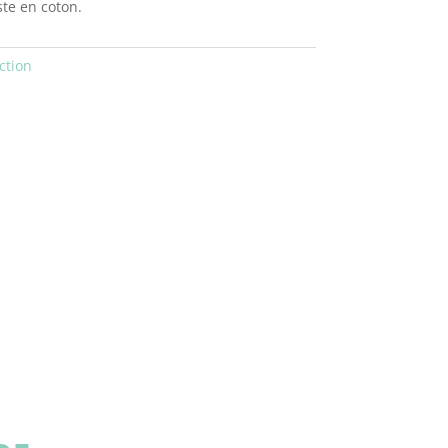
te en coton.
ction