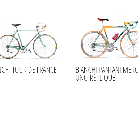
NCHI TOUR DE FRANCE
BIANCHI PANTANI MER
UNO RÉPLIQUE