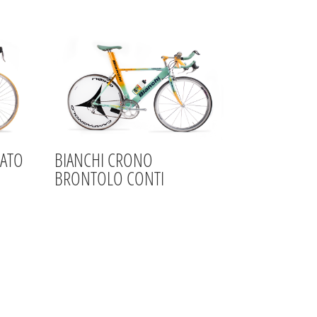
CATO
BIANCHI CRONO
BRONTOLO CONTI