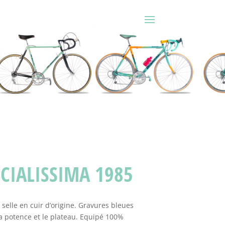
CIALISSIMA 1985
elle en cuir d’origine. Gravures bleues
 la potence et le plateau. Equipé 100%