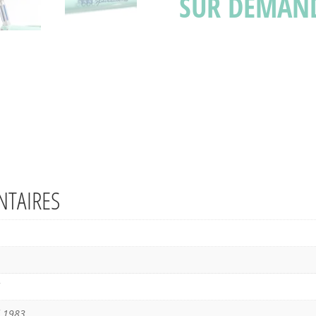
SUR DEMAN
TAIRES
 1983