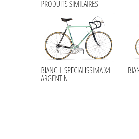
PRODUITS SIMILAIRES
BIANCHI SPECIALISSIMA X4
BIA
ARGENTIN