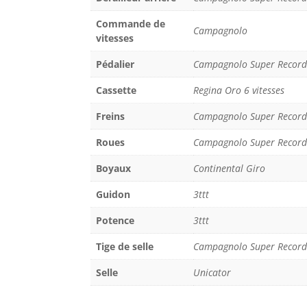
Commande de
Campagnolo
vitesses
Pédalier
Campagnolo Super Record
Cassette
Regina Oro 6 vitesses
Freins
Campagnolo Super Record
Roues
Campagnolo Super Record
Boyaux
Continental Giro
Guidon
3ttt
Potence
3ttt
Tige de selle
Campagnolo Super Record
Selle
Unicator